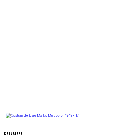
DESCRIERE