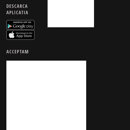
DESCARCA
APLICATIA
ACCEPTAM