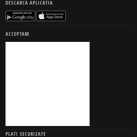
DESCARCA APLICATIA
ACCEPTAM
PLATI SECURIZATE