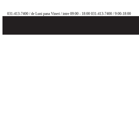
031-413-7400
/ de Luni pana Vineri / intre 09:00 - 18:00
031-413-7400
/ 9:00-18:00