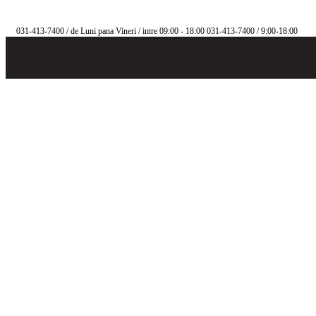
031-413-7400
/ de Luni pana Vineri / intre 09:00 - 18:00
031-413-7400
/ 9:00-18:00