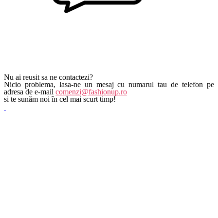
Nu ai reusit sa ne contactezi?
Nicio problema, lasa-ne un mesaj cu numarul tau de telefon pe
adresa de e-mail
comenzi@fashionup.ro
si te sunăm noi în cel mai scurt timp!