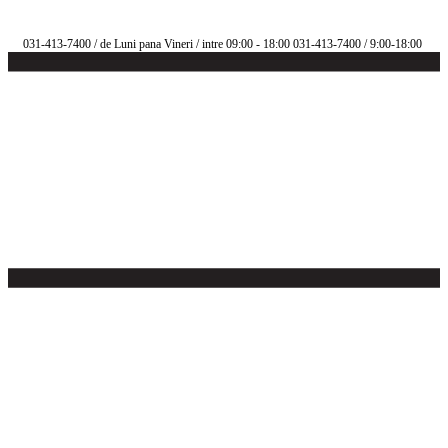
031-413-7400
/ de Luni pana Vineri / intre 09:00 - 18:00
031-413-7400
/ 9:00-18:00