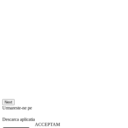
Next
Urmareste-ne pe
Descarca aplicatia
ACCEPTAM