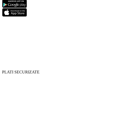
PLATI SECURIZATE