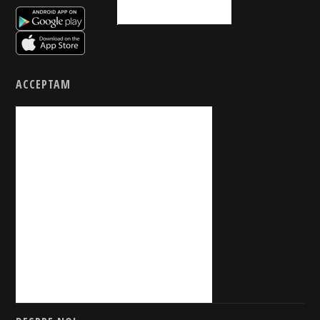
ACCEPTAM