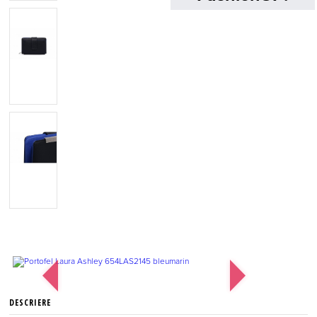
DESCRIERE