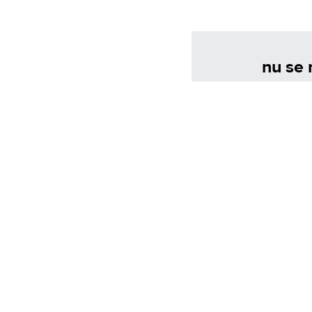
nu se 