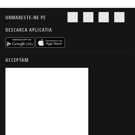
URMARESTE-NE PE
DESCARCA APLICATIA
ACCEPTAM