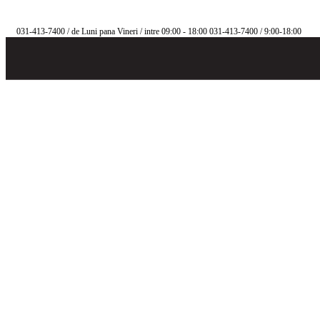
031-413-7400
/ de Luni pana Vineri / intre 09:00 - 18:00
031-413-7400
/ 9:00-18:00